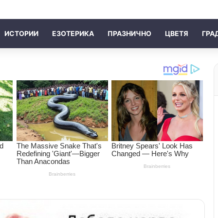
ИСТОРИИ
ЕЗОТЕРИКА
ПРАЗНИЧНО
ЦВЕТЯ
ГРА