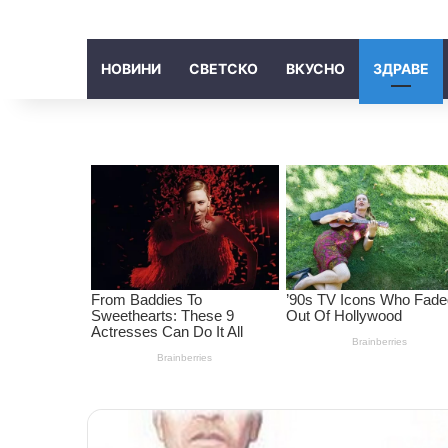
НОВИНИ
СВЕТСКО
ВКУСНО
ЗДРАВЕ