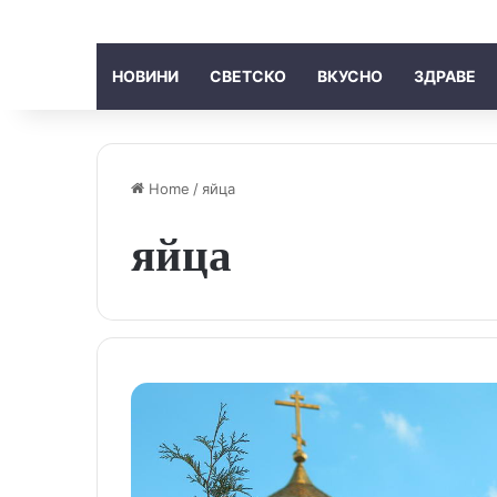
НОВИНИ
СВЕТСКО
ВКУСНО
ЗДРАВЕ
Home
/
яйца
яйца