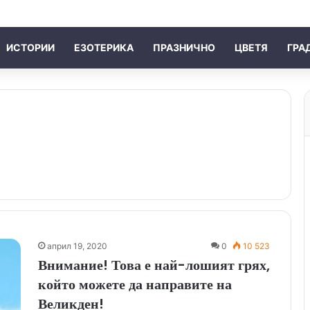
ИСТОРИИ
ЕЗОТЕРИКА
ПРАЗНИЧНО
ЦВЕТЯ
ГРА
април 19, 2020
0
10 523
Внимание! Това е най-лошият грях,
който можете да направите на
Великден!