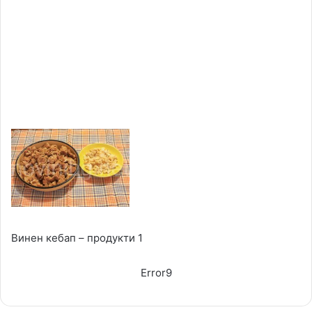
Винен кебап – продукти 1
Error9