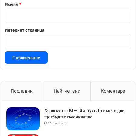
Имейл
*
Интернет страница
Последни
Най-четени
Коментари
Хороскоп за 10 – 16 август: Ето кои зодии
ще сбъднат свое желание
14 часа ago