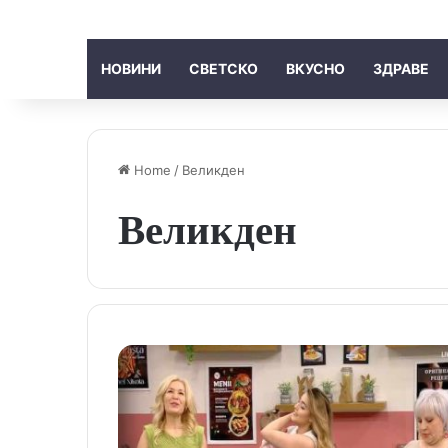
НОВИНИ
СВЕТСКО
ВКУСНО
ЗДРАВЕ
Home
/
Великден
Великден