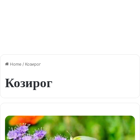
Home
/
Козирог
Козирог