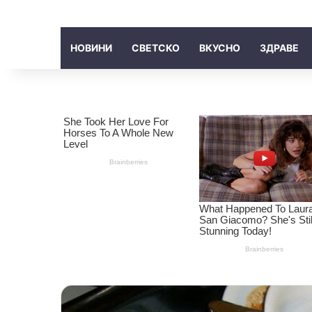
НОВИНИ
СВЕТСКО
ВКУСНО
ЗДРАВЕ