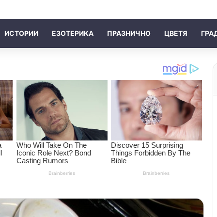
ИСТОРИИ
ЕЗОТЕРИКА
ПРАЗНИЧНО
ЦВЕТЯ
ГРА