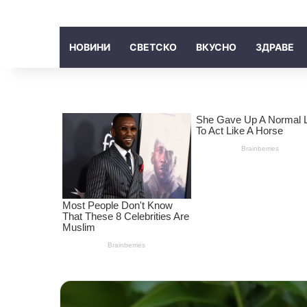
НОВИНИ
СВЕТСКО
ВКУСНО
ЗДРАВЕ