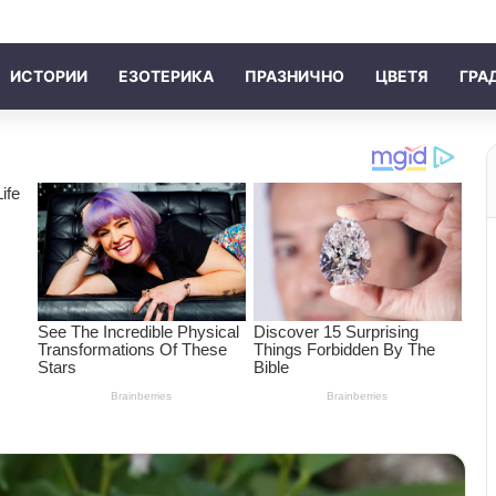
ИСТОРИИ
ЕЗОТЕРИКА
ПРАЗНИЧНО
ЦВЕТЯ
ГРА