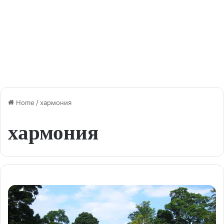
Home
/
хармония
хармония