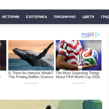
ИСТОРИИ
ЕЗОТЕРИКА
ПРАЗНИЧНО
ЦВЕТЯ
ГРА