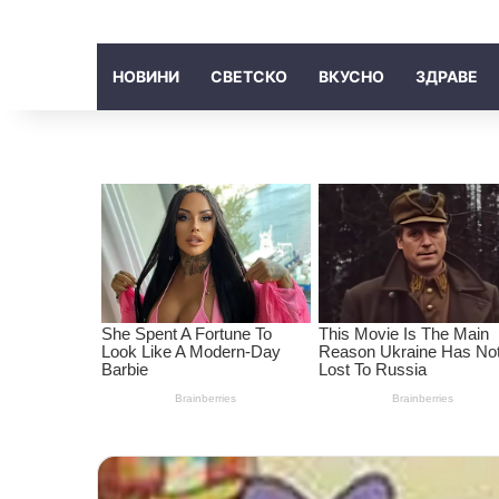
НОВИНИ
СВЕТСКО
ВКУСНО
ЗДРАВЕ