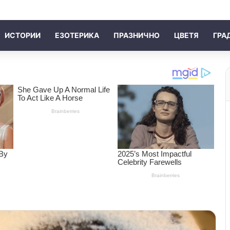
ИСТОРИИ
ЕЗОТЕРИКА
ПРАЗНИЧНО
ЦВЕТЯ
ГРА