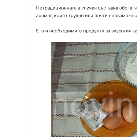
Нетрадиционната в случая съставка обогатя
аромат, който трудно или почти невъзможно 
Ето и необходимите продукти за вкусотията: