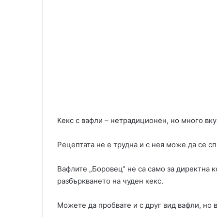
Кекс с вафли – нетрадиционен, но много вку
Рецептата не е трудна и с нея може да се сп
Вафлите „Боровец“ не са само за директна к
разбъркването на чуден кекс.
Можете да пробвате и с друг вид вафли, но 