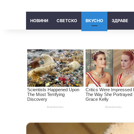
НОВИНИ
СВЕТСКО
ВКУСНО
ЗДРАВЕ