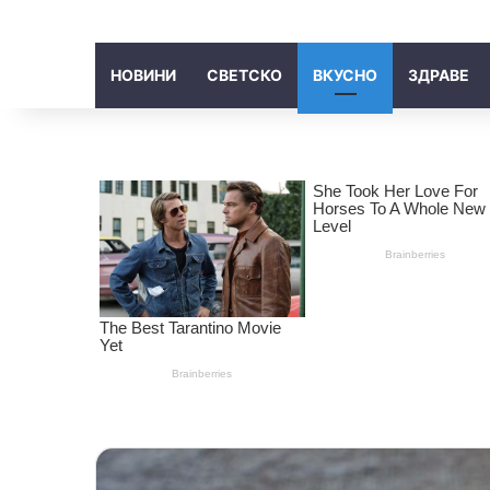
НОВИНИ
СВЕТСКО
ВКУСНО
ЗДРАВЕ