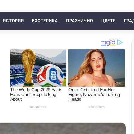
ИСТОРИИ
ЕЗОТЕРИКА
ПРАЗНИЧНО
ЦВЕТЯ
ГРА