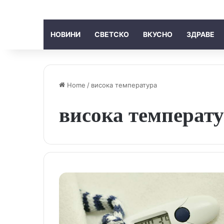
НОВИНИ
СВЕТСКО
ВКУСНО
ЗДРАВЕ
Home
/
висока температура
висока температ