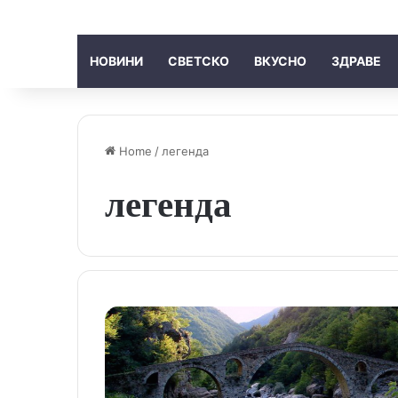
НОВИНИ
СВЕТСКО
ВКУСНО
ЗДРАВЕ
Home
/
легенда
легенда