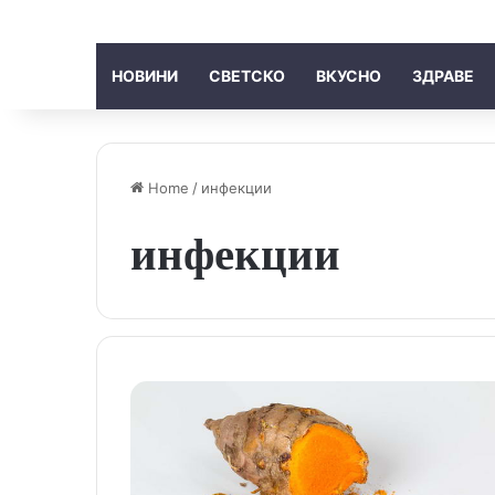
НОВИНИ
СВЕТСКО
ВКУСНО
ЗДРАВЕ
Home
/
инфекции
инфекции