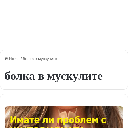
Home
/
болка в мускулите
болка в мускулите