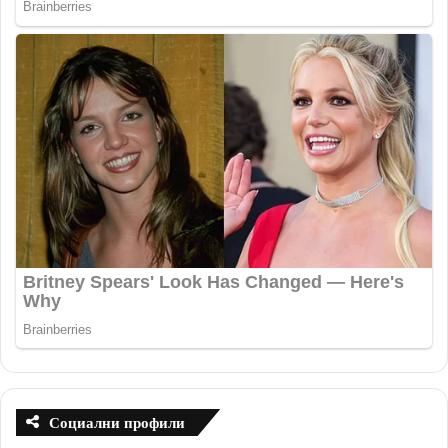
Социални профили