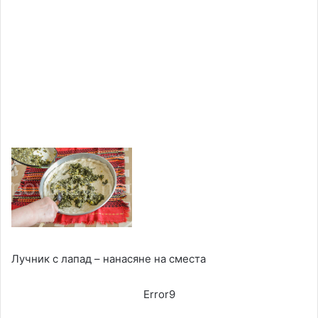
Лучник с лапад – нанасяне на сместа
Error9