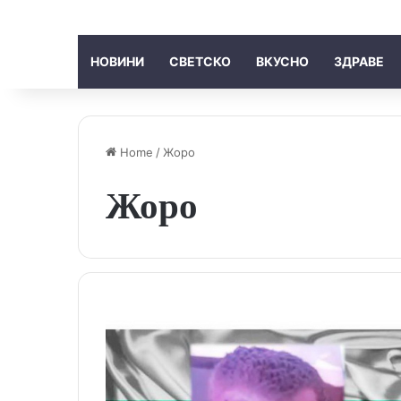
НОВИНИ
СВЕТСКО
ВКУСНО
ЗДРАВЕ
Home
/
Жоро
Жоро