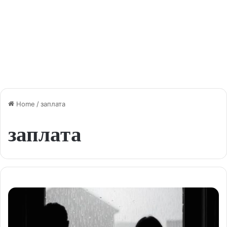
Home
/
заплата
заплата