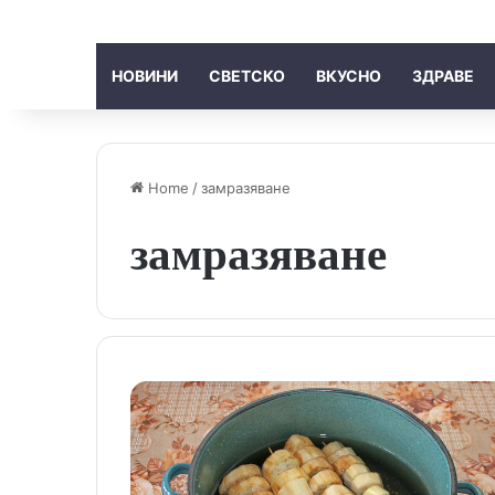
НОВИНИ
СВЕТСКО
ВКУСНО
ЗДРАВЕ
Home
/
замразяване
замразяване