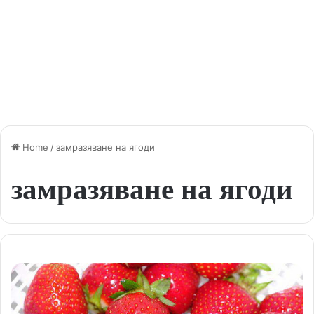
Home
/
замразяване на ягоди
замразяване на ягоди