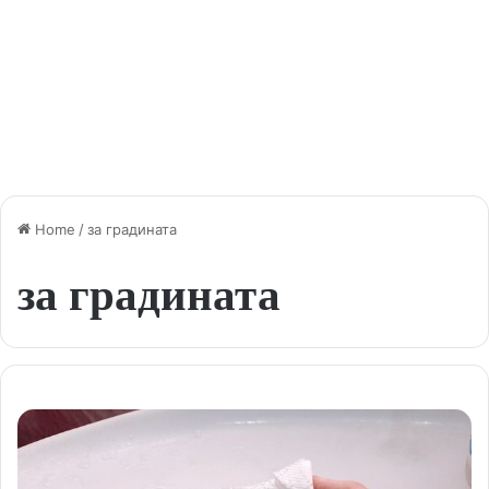
Home
/
за градината
за градината