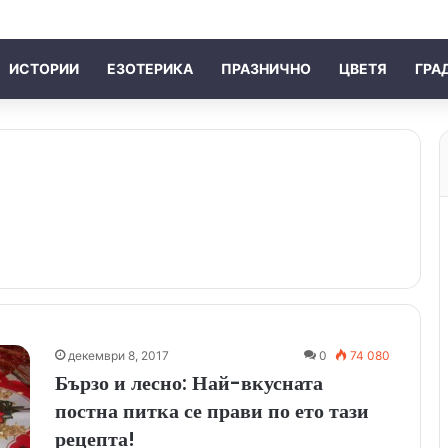
ИСТОРИИ
ЕЗОТЕРИКА
ПРАЗНИЧНО
ЦВЕТЯ
ГРА
декември 8, 2017
0
74 080
Бързо и лесно: Най-вкусната
постна питка се прави по ето тази
рецепта!