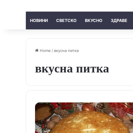
НОВИНИ
СВЕТСКО
ВКУСНО
ЗДРАВЕ
Home
/
вкусна питка
вкусна питка