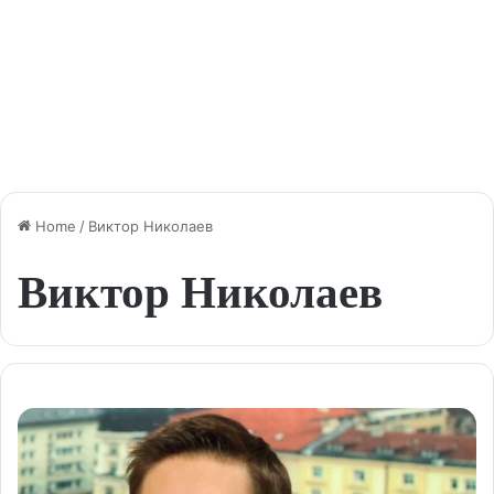
Home
/
Виктор Николаев
Виктор Николаев