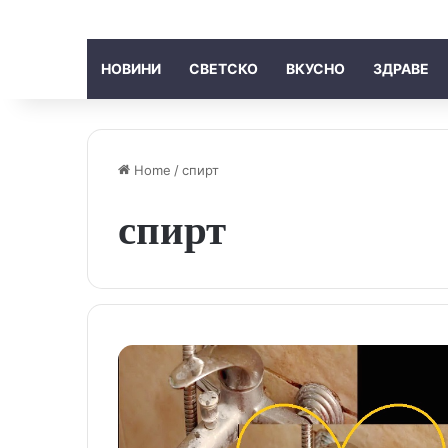
НОВИНИ
СВЕТСКО
ВКУСНО
ЗДРАВЕ
Home
/
спирт
спирт