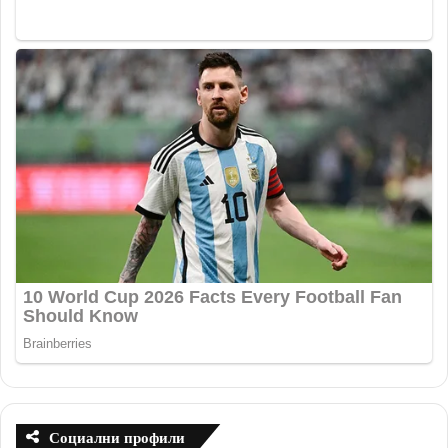
Социални профили