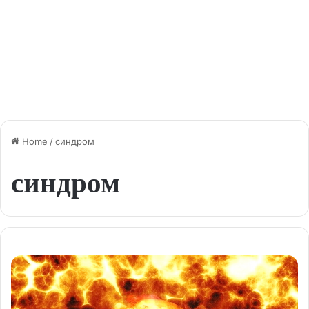
Home
/
синдром
синдром