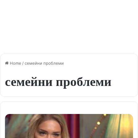
Home
/
семейни проблеми
семейни проблеми