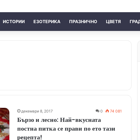
ИСТОРИИ
ЕЗОТЕРИКА
ПРАЗНИЧНО
ЦВЕТЯ
ГРА
декември 8, 2017
0
74 081
Бързо и лесно: Най-вкусната
постна питка се прави по ето тази
рецепта!