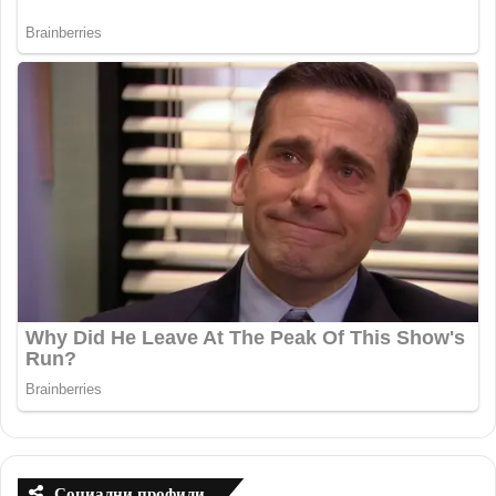
Социални профили