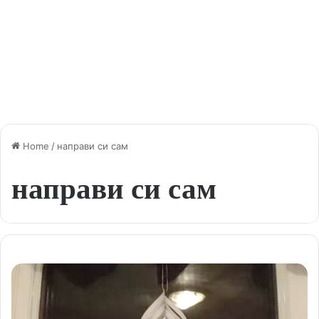
Home
/
направи си сам
направи си сам