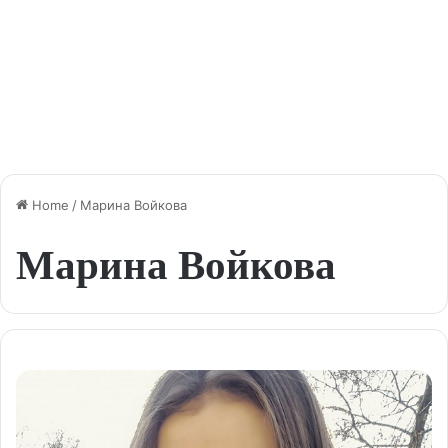
Home
/
Марина Войкова
Марина Войкова