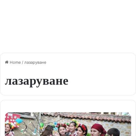
Home
/
лазаруване
лазаруване