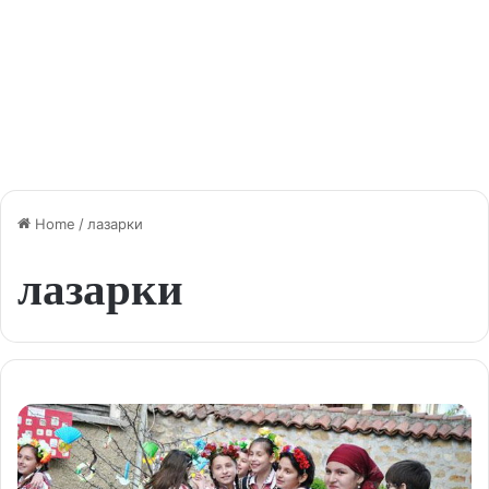
Home
/
лазарки
лазарки