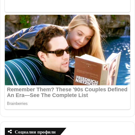
Социални профили