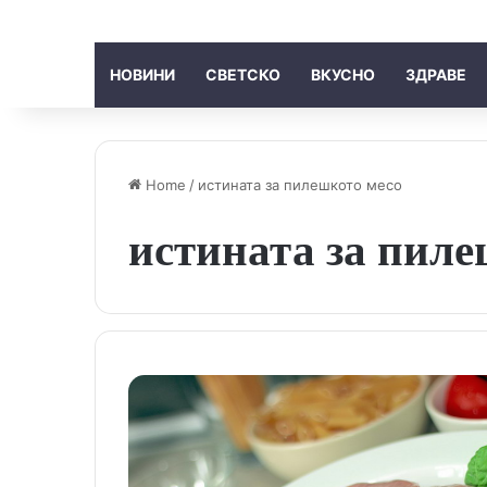
НОВИНИ
СВЕТСКО
ВКУСНО
ЗДРАВЕ
Home
/
истината за пилешкото месо
истината за пиле