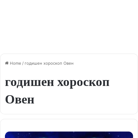
Home
/
годишен хороскоп Овен
годишен хороскоп
Овен