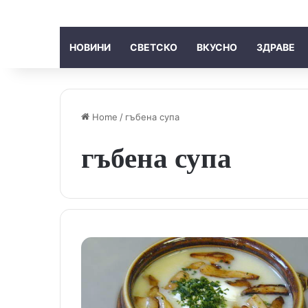
НОВИНИ
СВЕТСКО
ВКУСНО
ЗДРАВЕ
Home
/
гъбена супа
гъбена супа