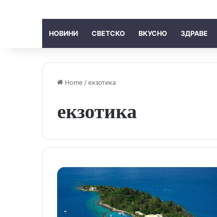
НОВИНИ
СВЕТСКО
ВКУСНО
ЗДРАВЕ
Home
/
екзотика
екзотика