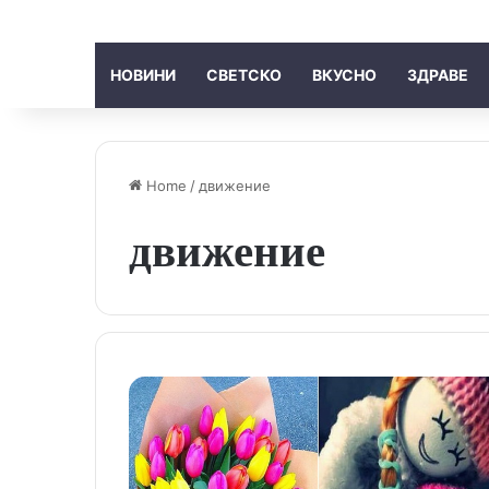
НОВИНИ
СВЕТСКО
ВКУСНО
ЗДРАВЕ
Home
/
движение
движение