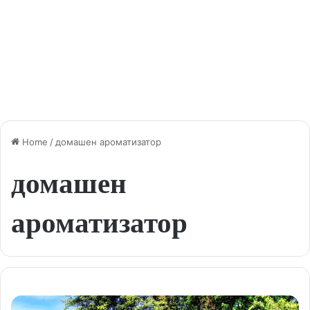
Home
/
домашен ароматизатор
домашен
ароматизатор