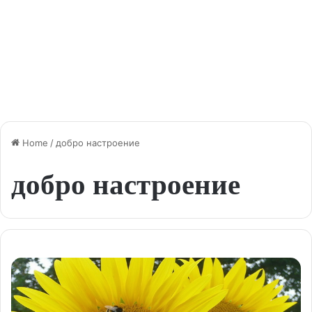
Home
/
добро настроение
добро настроение