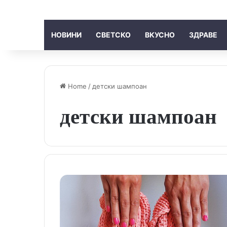
НОВИНИ
СВЕТСКО
ВКУСНО
ЗДРАВЕ
Home
/
детски шампоан
детски шампоан