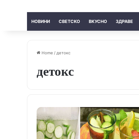
НОВИНИ
СВЕТСКО
ВКУСНО
ЗДРАВЕ
Home
/
детокс
детокс