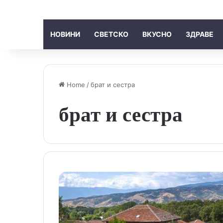
НОВИНИ
СВЕТСКО
ВКУСНО
ЗДРАВЕ
Home
/
брат и сестра
брат и сестра