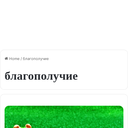
Home
/
благополучие
благополучие