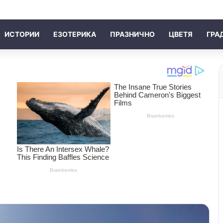
ИСТОРИИ
ЕЗОТЕРИКА
ПРАЗНИЧНО
ЦВЕТЯ
ГРА