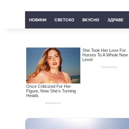
НОВИНИ
СВЕТСКО
ВКУСНО
ЗДРАВЕ