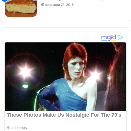
февруари 21, 2016