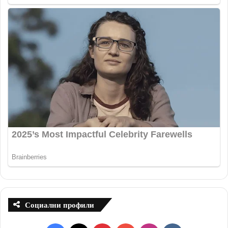
Социални профили