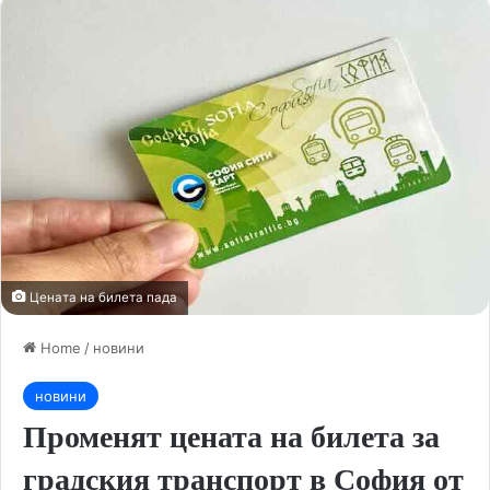
Цената на билета пада
Home
/
новини
новини
Променят цената на билета за
градския транспорт в София от