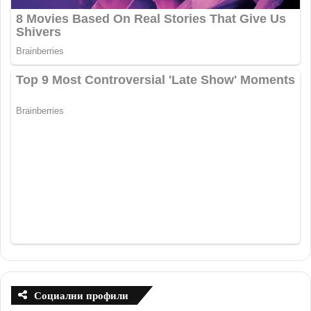
Социални профили