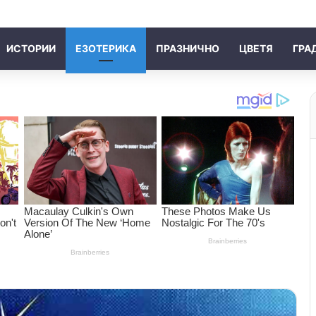
ИСТОРИИ
ЕЗОТЕРИКА
ПРАЗНИЧНО
ЦВЕТЯ
ГРА