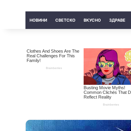
НОВИНИ
СВЕТСКО
ВКУСНО
ЗДРАВЕ