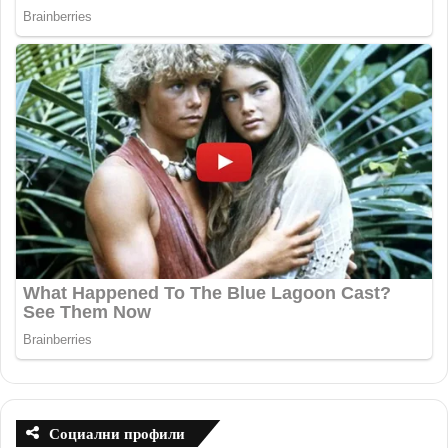
Социални профили