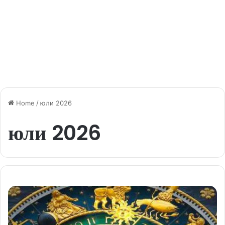
Home
/
юли 2026
юли 2026